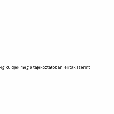
-ig küldjék meg a tájékoztatóban leírtak szerint.